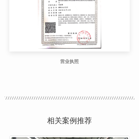
营业执照
相关案例推荐