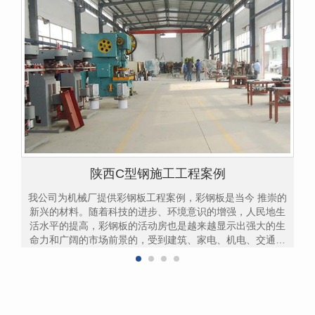
陕西C型钢施工工程案例
我公司为机械厂提供彩钢板工程案例，彩钢板是当今 推崇的
新兴的材料。随着科技的进步、环境意识的增强，人民地生
活水平的提高，彩钢板的活动房也是越来越显示出强大的生
命力和广阔的市场前景的，受到建筑、家电、机电、交通运
输、室内装饰、办公器具以及其它的行业的青睐。