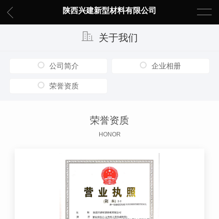
陕西兴建新型材料有限公司
关于我们
公司简介
企业相册
荣誉资质
荣誉资质
HONOR